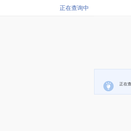
正在查询中
正在