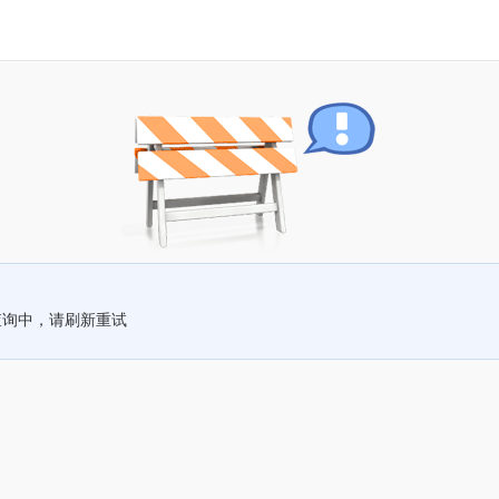
查询中，请刷新重试