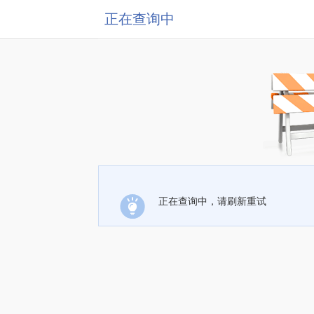
正在查询中
正在查询中，请刷新重试