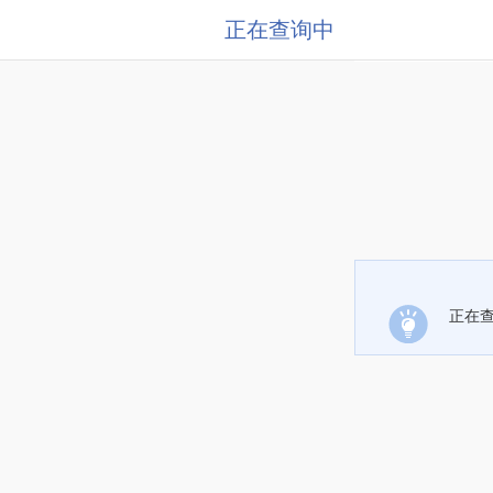
正在查询中
正在