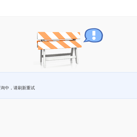
查询中，请刷新重试