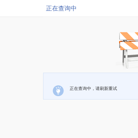
正在查询中
正在查询中，请刷新重试